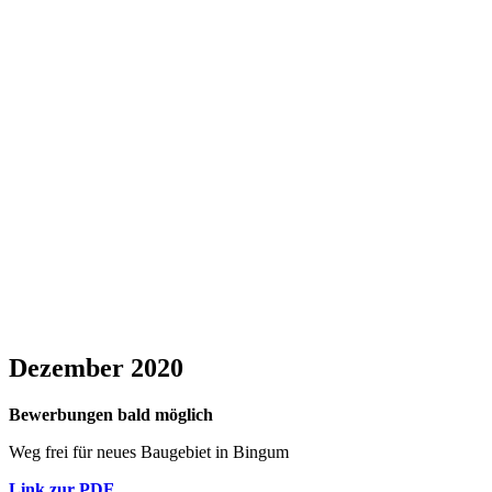
Dezember 2020
Bewerbungen bald möglich
Weg frei für neues Baugebiet in Bingum
Link zur PDF