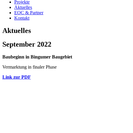
Projekte
Aktuelles
EOC & Partner
Kontakt
Aktuelles
September 2022
Baubeginn in Bingumer Baugebiet
Vermarktung in finaler Phase
Link zur PDF