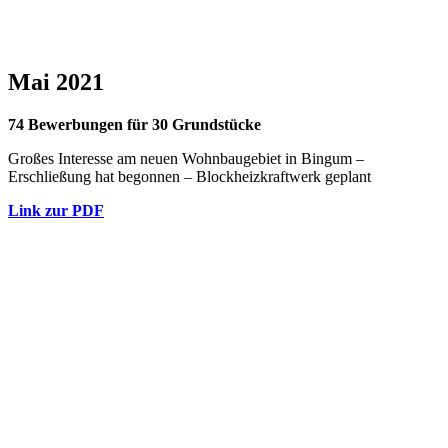
Mai 2021
74 Bewerbungen für 30 Grundstücke
Großes Interesse am neuen Wohnbaugebiet in Bingum –
Erschließung hat begonnen – Blockheizkraftwerk geplant
Link zur PDF