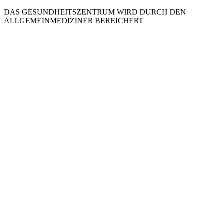
DAS GESUNDHEITSZENTRUM WIRD DURCH DEN
ALLGEMEINMEDIZINER BEREICHERT