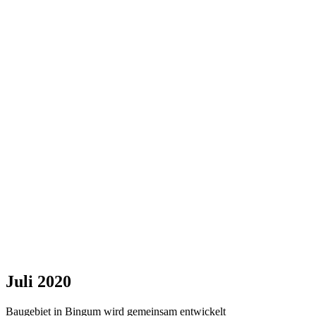
Juli 2020
Baugebiet in Bingum wird gemeinsam entwickelt