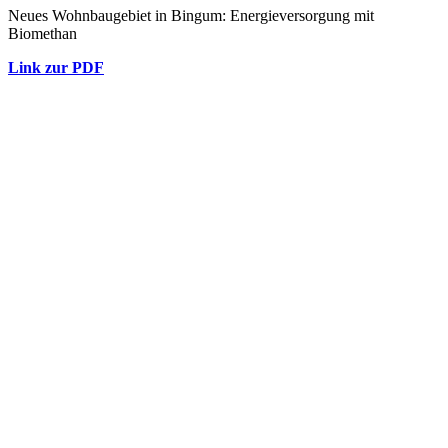
Neues Wohnbaugebiet in Bingum: Energieversorgung mit
Biomethan
Link zur PDF