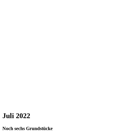
Juli 2022
Noch sechs Grundstücke