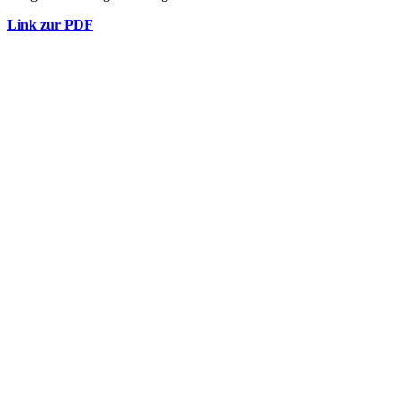
Link zur PDF