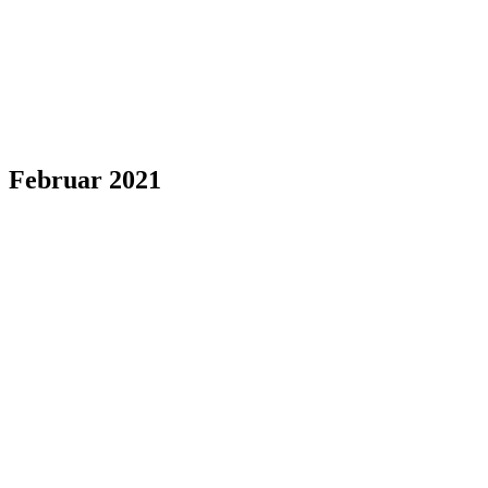
Februar 2021