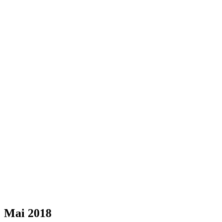
Mai 2018