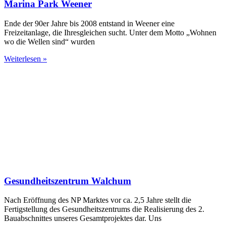
Marina Park Weener
Ende der 90er Jahre bis 2008 entstand in Weener eine
Freizeitanlage, die Ihresgleichen sucht. Unter dem Motto „Wohnen
wo die Wellen sind“ wurden
Weiterlesen »
Gesundheitszentrum Walchum
Nach Eröffnung des NP Marktes vor ca. 2,5 Jahre stellt die
Fertigstellung des Gesundheitszentrums die Realisierung des 2.
Bauabschnittes unseres Gesamtprojektes dar. Uns