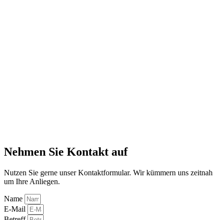
Nehmen Sie Kontakt auf
Nutzen Sie gerne unser Kontaktformular. Wir kümmern uns zeitnah
um Ihre Anliegen.
Name
E-Mail
Betreff