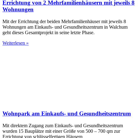
Errichtung von 2 Mehrfamilienhäusern mit jeweils 8
Wohnungen
Mit der Errichtung der beiden Mehrfamilienhäuser mit jeweils 8
Wohnungen am Einkaufs- und Gesundheitszentrum in Walchum
geht dieses Gesamtprojekt in seine letzte Phase.
Weiterlesen »
Wohnpark am Einkaufs- und Gesundheitszentrum
Mit direktem Zugang zum Einkaufs- und Gesundheitszentrum
wurden 15 Bauplätze mit einer Größe von 500 – 700 qm zur
Errichtung von schlüsselfertigen Häusern