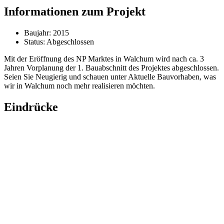
Informationen zum Projekt
Baujahr: 2015
Status: Abgeschlossen
Mit der Eröffnung des NP Marktes in Walchum wird nach ca. 3
Jahren Vorplanung der 1. Bauabschnitt des Projektes abgeschlossen.
Seien Sie Neugierig und schauen unter Aktuelle Bauvorhaben, was
wir in Walchum noch mehr realisieren möchten.
Eindrücke