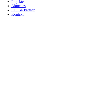
Projekte
Aktuelles
EOC & Partner
Kontakt