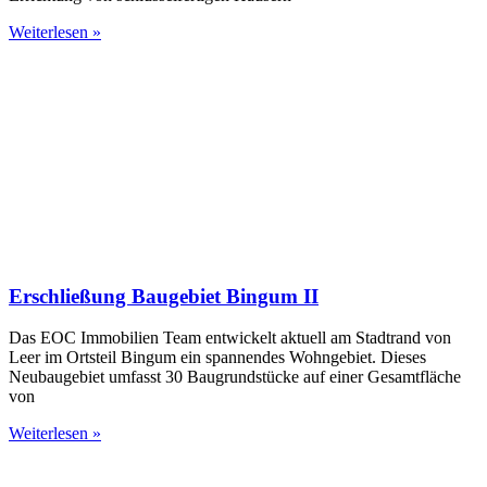
Weiterlesen »
Erschließung Baugebiet Bingum II
Das EOC Immobilien Team entwickelt aktuell am Stadtrand von
Leer im Ortsteil Bingum ein spannendes Wohngebiet. Dieses
Neubaugebiet umfasst 30 Baugrundstücke auf einer Gesamtfläche
von
Weiterlesen »