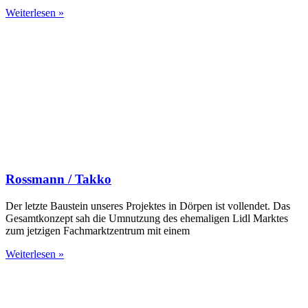
Weiterlesen »
Rossmann / Takko
Der letzte Baustein unseres Projektes in Dörpen ist vollendet. Das
Gesamtkonzept sah die Umnutzung des ehemaligen Lidl Marktes
zum jetzigen Fachmarktzentrum mit einem
Weiterlesen »