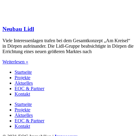
Neubau Lidl
Viele Interessenlagen trafen bei dem Gesamtkonzept „Am Kreisel“
in Dörpen aufeinander. Die Lidl-Gruppe beabsichtigte in Dörpen die
Errichtung eines neuen größeren Marktes nach
Weiterlesen »
Startseite
Projekte
Aktuelles
EOC & Partner
Kontakt
Startseite
Projekte
Aktuelles
EOC & Partner
Kontakt