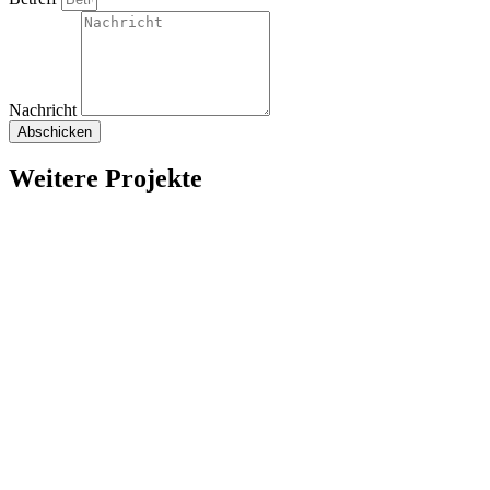
Nachricht
Abschicken
Weitere Projekte