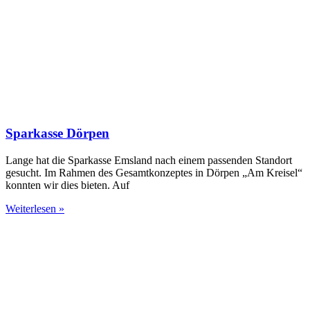
Sparkasse Dörpen
Lange hat die Sparkasse Emsland nach einem passenden Standort
gesucht. Im Rahmen des Gesamtkonzeptes in Dörpen „Am Kreisel“
konnten wir dies bieten. Auf
Weiterlesen »