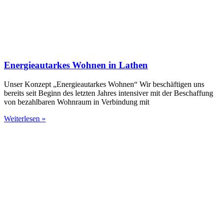
Energieautarkes Wohnen in Lathen
Unser Konzept „Energieautarkes Wohnen“ Wir beschäftigen uns
bereits seit Beginn des letzten Jahres intensiver mit der Beschaffung
von bezahlbaren Wohnraum in Verbindung mit
Weiterlesen »