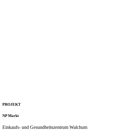
PROJEKT
NP Markt
Einkaufs- und Gesundheitszentrum Walchum