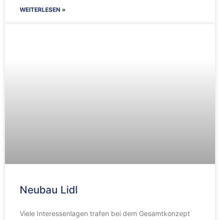
WEITERLESEN »
Neubau Lidl
Viele Interessenlagen trafen bei dem Gesamtkonzept