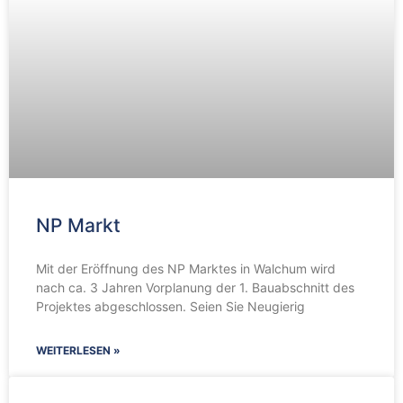
NP Markt
Mit der Eröffnung des NP Marktes in Walchum wird
nach ca. 3 Jahren Vorplanung der 1. Bauabschnitt des
Projektes abgeschlossen. Seien Sie Neugierig
WEITERLESEN »