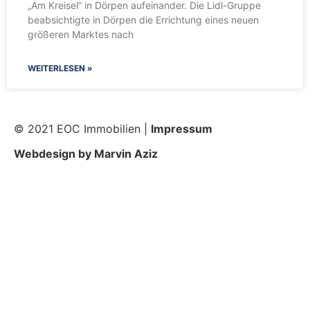
„Am Kreisel“ in Dörpen aufeinander. Die Lidl-Gruppe
beabsichtigte in Dörpen die Errichtung eines neuen
größeren Marktes nach
WEITERLESEN »
© 2021 EOC Immobilien |
Impressum
Webdesign by Marvin Aziz