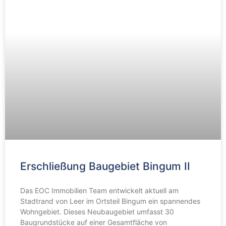
Erschließung Baugebiet Bingum II
Das EOC Immobilien Team entwickelt aktuell am
Stadtrand von Leer im Ortsteil Bingum ein spannendes
Wohngebiet. Dieses Neubaugebiet umfasst 30
Baugrundstücke auf einer Gesamtfläche von