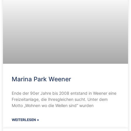
Marina Park Weener
Ende der 90er Jahre bis 2008 entstand in Weener eine
Freizeitanlage, die Ihresgleichen sucht. Unter dem
Motto „Wohnen wo die Wellen sind“ wurden
WEITERLESEN »