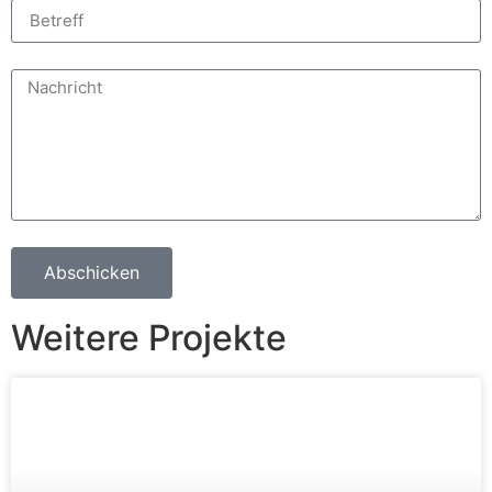
Abschicken
Weitere Projekte