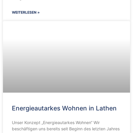
WEITERLESEN »
Energieautarkes Wohnen in Lathen
Unser Konzept „Energieautarkes Wohnen“ Wir
beschäftigen uns bereits seit Beginn des letzten Jahres