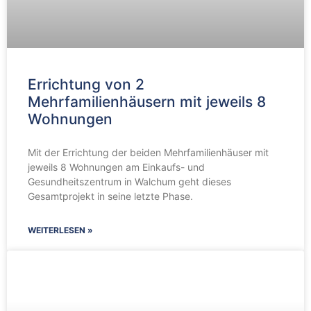
Errichtung von 2
Mehrfamilienhäusern mit jeweils 8
Wohnungen
Mit der Errichtung der beiden Mehrfamilienhäuser mit
jeweils 8 Wohnungen am Einkaufs- und
Gesundheitszentrum in Walchum geht dieses
Gesamtprojekt in seine letzte Phase.
WEITERLESEN »