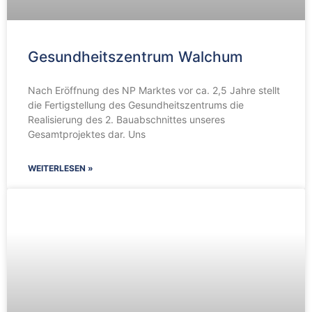
Gesundheitszentrum Walchum
Nach Eröffnung des NP Marktes vor ca. 2,5 Jahre stellt
die Fertigstellung des Gesundheitszentrums die
Realisierung des 2. Bauabschnittes unseres
Gesamtprojektes dar. Uns
WEITERLESEN »